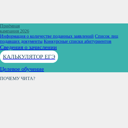
Приёмная
кампания 2026
Информация о количестве поданных заявлений
Список лиц
подавших документы
Конкурсные списки абитуриентов
Сведения о зачислении
КАЛЬКУЛЯТОР ЕГЭ
Целевое обучение
ПОЧЕМУ ЧИТА?