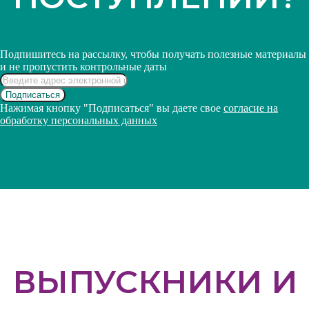
Подпишитесь на рассылку, чтобы получать полезные материалы
и не пропустить контрольные даты
Подписаться
Нажимая кнопку "Подписаться" вы даете свое
согласие на
обработку персональных данных
ВЫПУСКНИКИ И