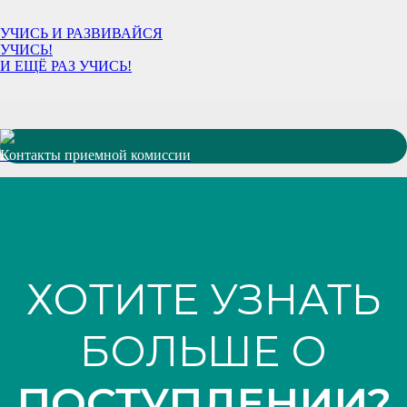
УЧИСЬ И РАЗВИВАЙСЯ
УЧИСЬ!
И ЕЩЁ РАЗ УЧИСЬ!
Контакты приемной комиссии
ХОТИТЕ УЗНАТЬ
БОЛЬШЕ О
ПОСТУПЛЕНИИ?