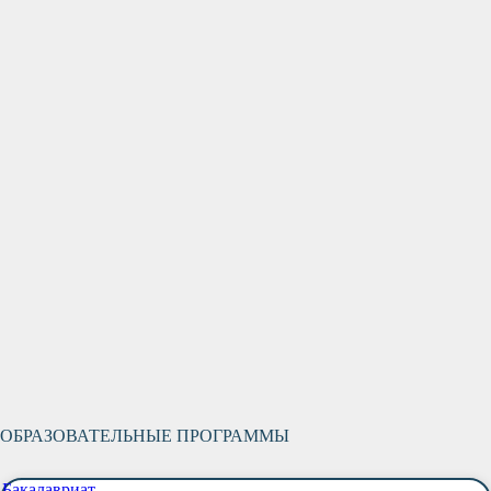
ОБРАЗОВАТЕЛЬНЫЕ ПРОГРАММЫ
Бакалавриат