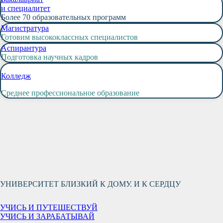
и специалитет
Более 70 образовательных программ
Магистратура
Готовим высококлассных специалистов
Аспирантура
Подготовка научных кадров
Колледж
Среднее профессиональное образование
УНИВЕРСИТЕТ БЛИЗКИЙ К ДОМУ. И К СЕРДЦУ
УЧИСЬ И ПУТЕШЕСТВУЙ
УЧИСЬ И ЗАРАБАТЫВАЙ