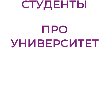
СТУДЕНТЫ
ПРО
УНИВЕРСИТЕТ